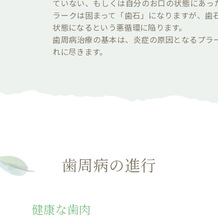
ていない、もしくは自分のお口の状態にあっ
ラークは固まって「歯石」になりますが、歯
状態になるという悪循環に陥ります。
歯周病治療の基本は、炎症の原因となるプラ
れに尽きます。
歯周病の進行
健康な歯肉