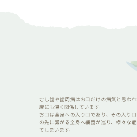
むし歯や歯周病はお口だけの病気と思われ
康にも深く関係しています。
お口は全身への入り口であり、その入り口
の先に繋がる全身へ細菌が巡り、様々な症
てしまいます。