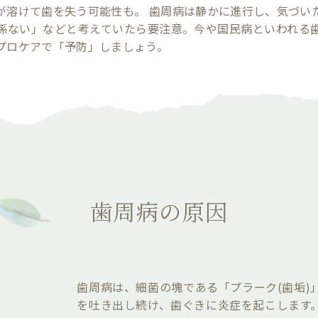
が溶けて歯を失う可能性も。 歯周病は静かに進行し、気づい
係ない」などと考えていたら要注意。今や国民病といわれる
プロケアで「予防」しましょう。
歯周病の原因
歯周病は、細菌の塊である「プラーク(歯垢)
を吐き出し続け、歯ぐきに炎症を起こします