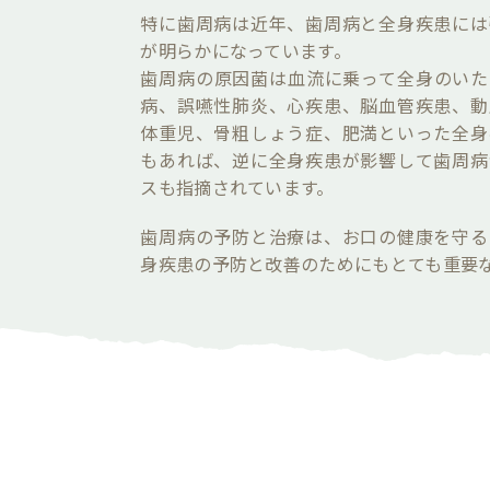
特に歯周病は近年、歯周病と全身疾患には
が明らかになっています。
歯周病の原因菌は血流に乗って全身のいた
病、誤嚥性肺炎、心疾患、脳血管疾患、動
体重児、骨粗しょう症、肥満といった全身
もあれば、逆に全身疾患が影響して歯周病
スも指摘されています。
歯周病の予防と治療は、お口の健康を守る
身疾患の予防と改善のためにもとても重要