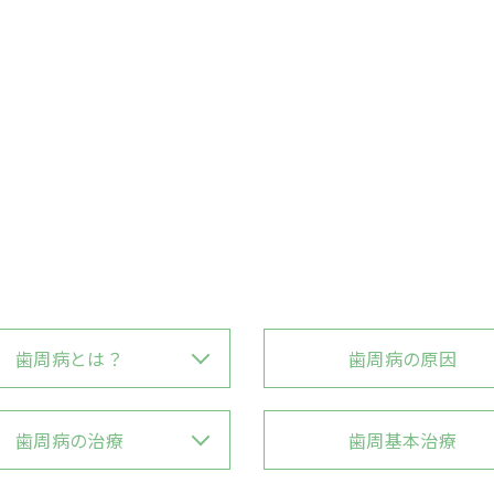
歯周病とは？
歯周病の原因
歯周病の治療
歯周基本治療