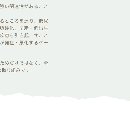
強い関連性があること
るところを巡り、糖尿
脈硬化、早産・低出生
疾患を引き起こすこと
が発症・悪化するケー
ためだけではなく、全
な取り組みです。