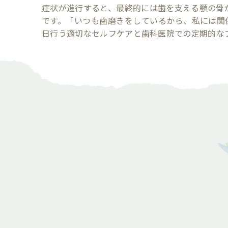
症状が進行すると、最終的には歯を支える顎の骨
です。「いつも歯磨きをしているから、私には関
日行う適切なセルフケアと歯科医院での定期的な