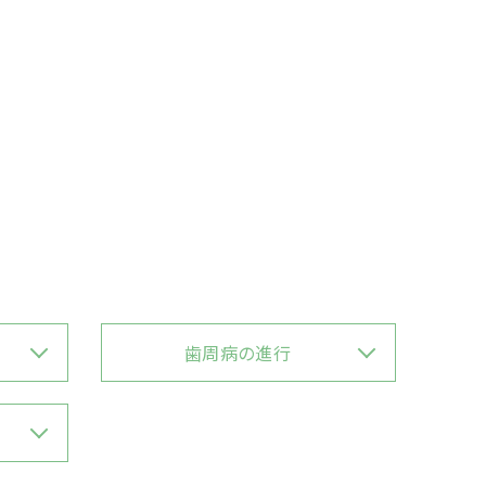
歯周病の進行