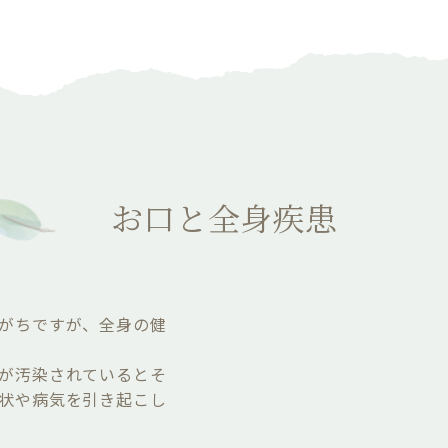
お口と全身疾患
がちですが、全身の健
が汚染されているとそ
状や病気を引き起こし