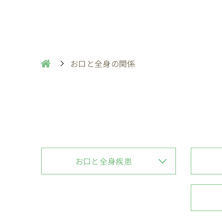
お口と全身の関係
お口と全身疾患