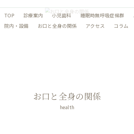
TOP
診療案内
小児歯科
睡眠時無呼吸症候群
院内・設備
お口と全身の関係
アクセス
コラム
お口と全身の関係
health