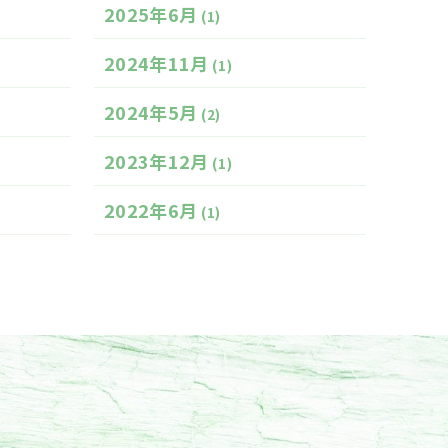
2025年6月
(1)
2024年11月
(1)
2024年5月
(2)
2023年12月
(1)
2022年6月
(1)