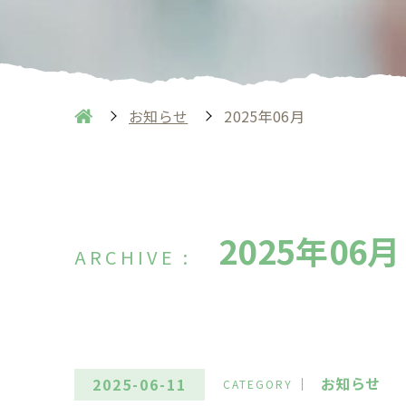
お知らせ
2025年06月
2025年06月
お知らせ
2025-06-11