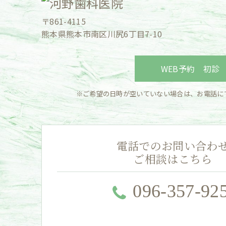
〒861-4115
熊本県熊本市南区川尻6丁目7-10
WEB予約 初診
※ご希望の日時が空いていない場合は、お電話に
電話でのお問い合わ
ご相談はこちら
096-357-92