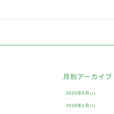
月別アーカイブ
2026年6月
(1)
2026年1月
(1)