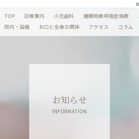
TOP
診療案内
小児歯科
睡眠時無呼吸症候群
院内・設備
お口と全身の関係
アクセス
コラム
お知らせ
INFORMATION