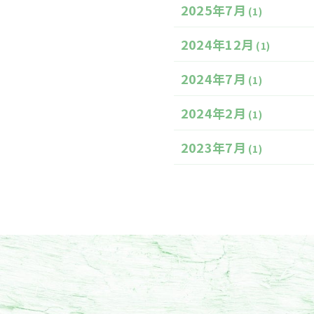
2025年7月
(1)
2024年12月
(1)
2024年7月
(1)
2024年2月
(1)
2023年7月
(1)