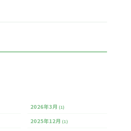
2026年3月
(1)
2025年12月
(1)