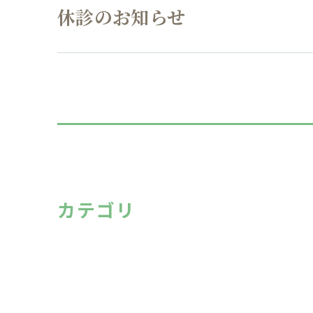
休診のお知らせ
カテゴリ