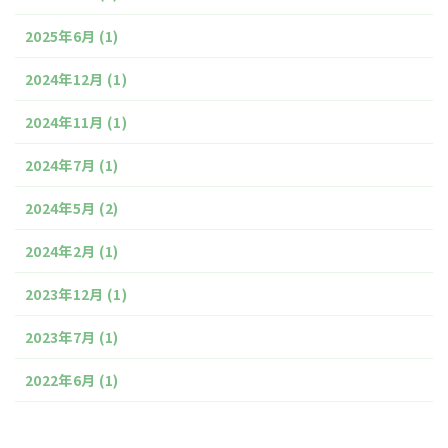
2025年6月
(1)
2024年12月
(1)
2024年11月
(1)
2024年7月
(1)
2024年5月
(2)
2024年2月
(1)
2023年12月
(1)
2023年7月
(1)
2022年6月
(1)