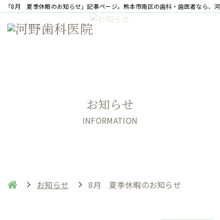
「8月 夏季休暇のお知らせ」記事ページ。熊本市南区の歯科・歯医者なら、
お知らせ
INFORMATION
お知らせ
8月 夏季休暇のお知らせ