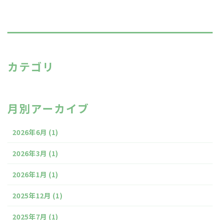
カテゴリ
月別アーカイブ
2026年6月
(1)
2026年3月
(1)
2026年1月
(1)
2025年12月
(1)
2025年7月
(1)